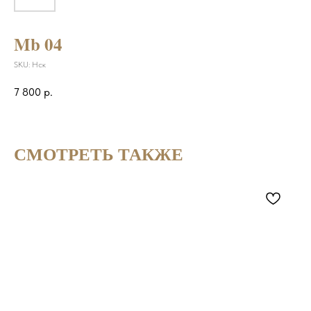
Mb 04
SKU:
Нск
7 800
р.
СМОТРЕТЬ ТАКЖЕ