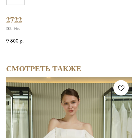
2722
SKU:
Нск
9 800
р.
СМОТРЕТЬ ТАКЖЕ