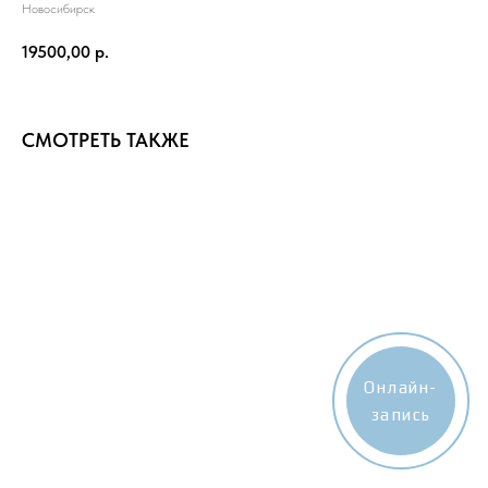
Новосибирск
19500,00
р.
СМОТРЕТЬ ТАКЖЕ
Онлайн-
запись