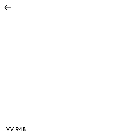
VV 948