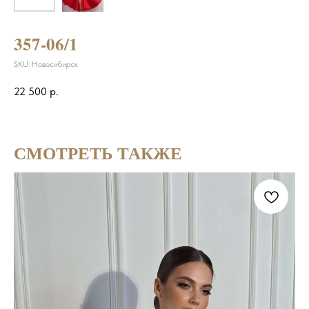
357-06/1
SKU:
Новосибирск
22 500
р.
СМОТРЕТЬ ТАКЖЕ