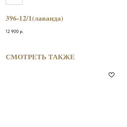
396-12/1(лаванда)
12 900
р.
СМОТРЕТЬ ТАКЖЕ