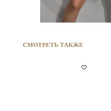
СМОТРЕТЬ ТАКЖЕ