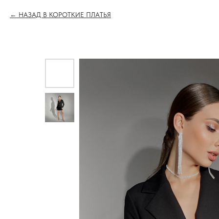
НАЗАД В КОРОТКИЕ ПЛАТЬЯ