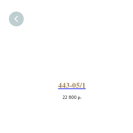
443-05/1
22 800
р.