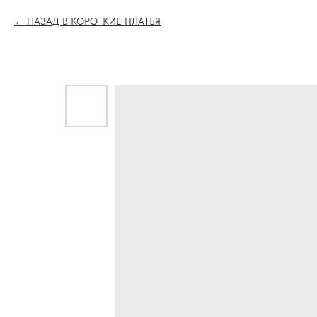
НАЗАД В КОРОТКИЕ ПЛАТЬЯ