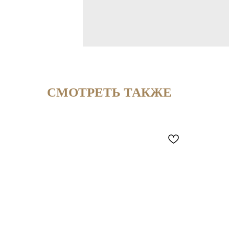
СМОТРЕТЬ ТАКЖЕ