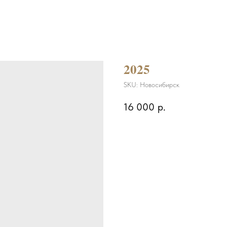
2025
SKU:
Новосибирск
16 000
р.