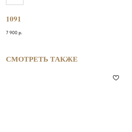
1091
7 900
р.
СМОТРЕТЬ ТАКЖЕ