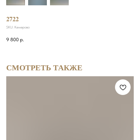
2722
SKU:
Кемерово
9 800
р.
СМОТРЕТЬ ТАКЖЕ