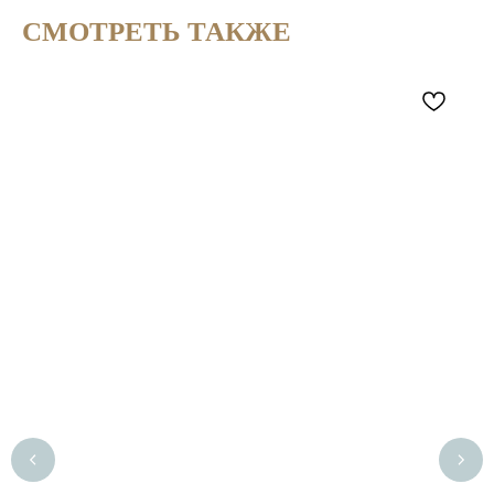
СМОТРЕТЬ ТАКЖЕ