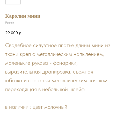
Каролин мини
Paulain
29 000
р.
Свадебное силуэтное платье длины мини из
ткани креп с металлическим напылением,
маленькие рукава - фонарики,
выразительная драпировка, съемная
юбочка из органзы металлическим пояском,
переходящая в небольшой шлейф
в наличии : цвет молочный