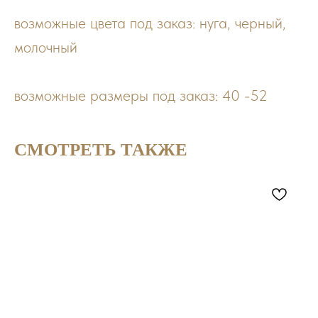
возможные цвета под заказ: нуга, черный,
молочный
возможные размеры под заказ: 40 -52
СМОТРЕТЬ ТАКЖЕ