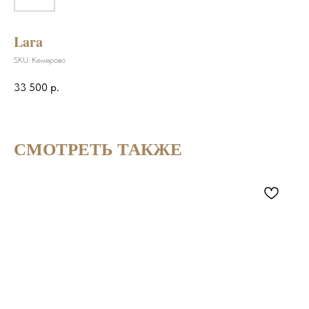
Lara
SKU:
Кемерово
33 500
р.
СМОТРЕТЬ ТАКЖЕ