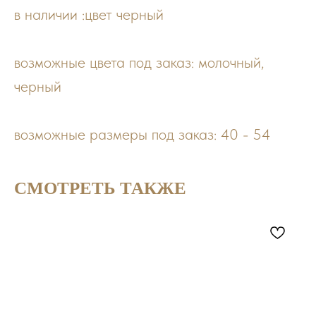
в наличии :цвет черный
возможные цвета под заказ: молочный,
черный
возможные размеры под заказ: 40 - 54
СМОТРЕТЬ ТАКЖЕ