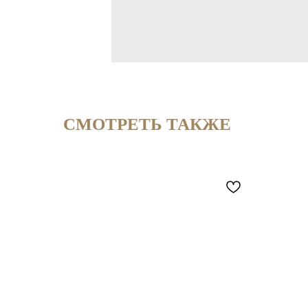
СМОТРЕТЬ ТАКЖЕ