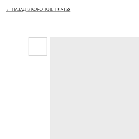
НАЗАД В КОРОТКИЕ ПЛАТЬЯ