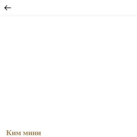
Ким мини