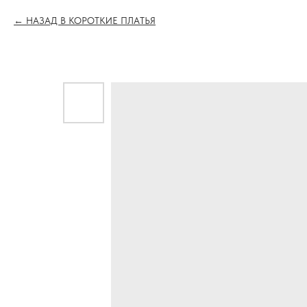
НАЗАД В КОРОТКИЕ ПЛАТЬЯ