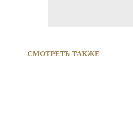
СМОТРЕТЬ ТАКЖЕ