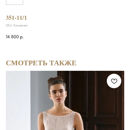
351-11/1
SKU:
Кемерово
14 800
р.
СМОТРЕТЬ ТАКЖЕ