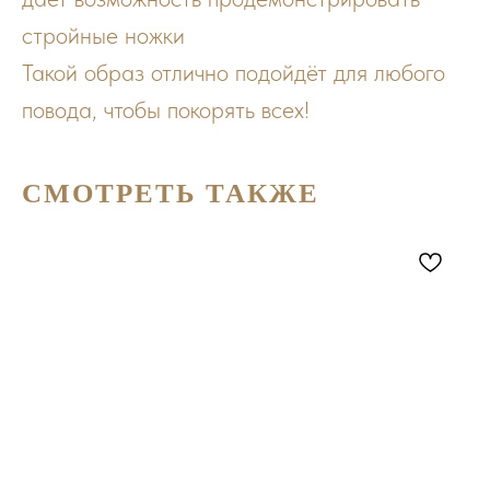
стройные ножки
Такой образ отлично подойдёт для любого
повода, чтобы покорять всех!
СМОТРЕТЬ ТАКЖЕ