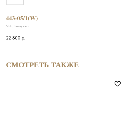
443-05/1(W)
SKU:
Кемерово
22 800
р.
СМОТРЕТЬ ТАКЖЕ