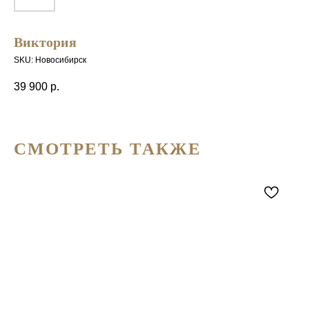
Виктория
SKU:
Новосибирск
39 900
р.
СМОТРЕТЬ ТАКЖЕ