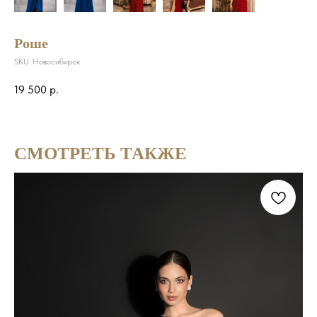
Роше
SKU:
Новосибирск
19 500
р.
СМОТРЕТЬ ТАКЖЕ