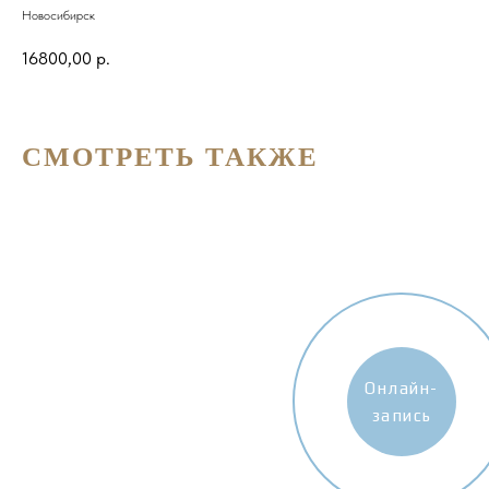
Новосибирск
16800,00
р.
СМОТРЕТЬ ТАКЖЕ
Онлайн-
запись