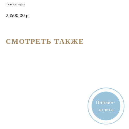
Новосибирск
23500,00
р.
СМОТРЕТЬ ТАКЖЕ
Онлайн-
запись