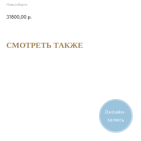
Новосибирск
31800,00
р.
СМОТРЕТЬ ТАКЖЕ
Онлайн-
запись