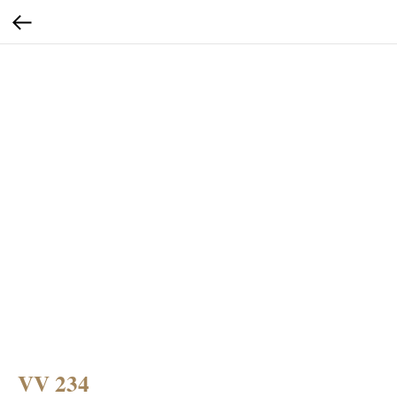
VV 234