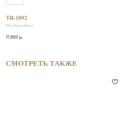
TR-1092
SKU:
Новосибирск
11 800
р.
СМОТРЕТЬ ТАКЖЕ