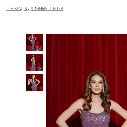
НАЗАД В ДЛИННЫЕ ПЛАТЬЯ