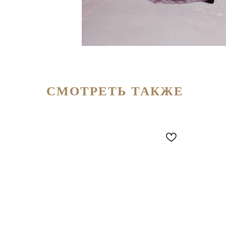
СМОТРЕТЬ ТАКЖЕ