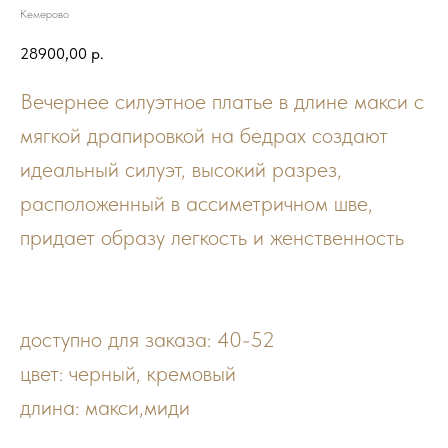
Кемерово
28900,00
р.
Вечернее силуэтное платье в длине макси с
мягкой драпировкой на бедрах создают
идеальный силуэт, высокий разрез,
расположенный в ассиметричном шве,
придает образу легкость и женственность
доступно для заказа: 40-52
цвет: черный, кремовый
длина: макси,миди