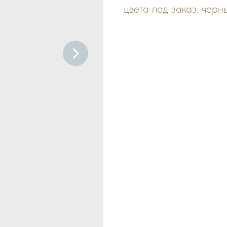
цвета под заказ: черн