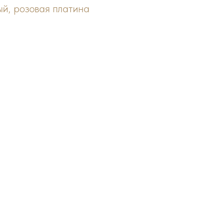
ый, розовая платина