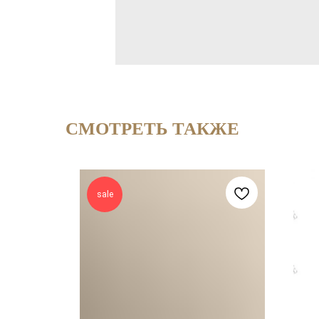
СМОТРЕТЬ ТАКЖЕ
sale