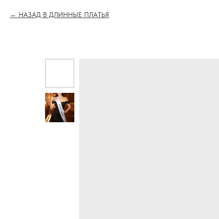
НАЗАД В ДЛИННЫЕ ПЛАТЬЯ