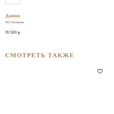
Дания
SKU:
Кемерово
18 500
р.
СМОТРЕТЬ ТАКЖЕ