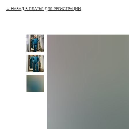
НАЗАД В ПЛАТЬЯ ДЛЯ РЕГИСТРАЦИИ