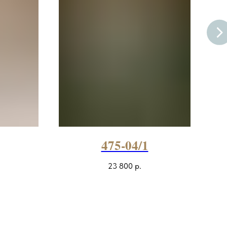
475-04/1
23 800
р.