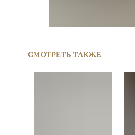
СМОТРЕТЬ ТАКЖЕ