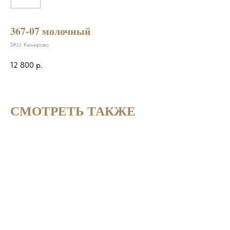
367-07 молочный
SKU:
Кемерово
12 800
р.
СМОТРЕТЬ ТАКЖЕ