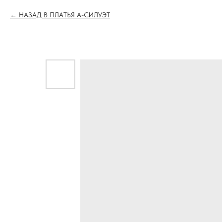
НАЗАД В ПЛАТЬЯ А-СИЛУЭТ