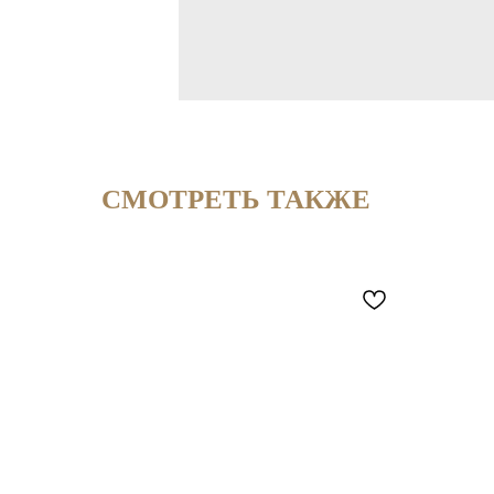
СМОТРЕТЬ ТАКЖЕ