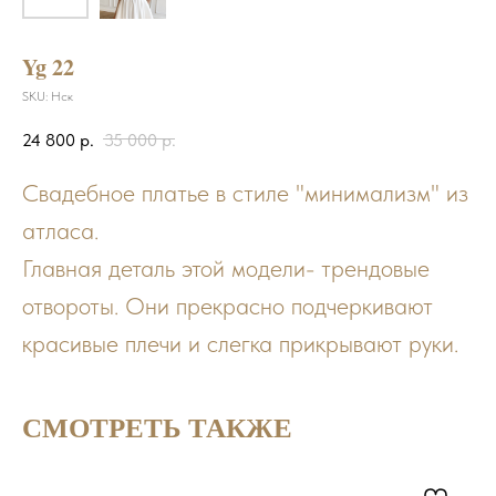
Yg 22
SKU:
Нск
24 800
р.
35 000
р.
Свадебное платье в стиле "минимализм" из
атласа.
Главная деталь этой модели- трендовые
отвороты. Они прекрасно подчеркивают
красивые плечи и слегка прикрывают руки.
СМОТРЕТЬ ТАКЖЕ