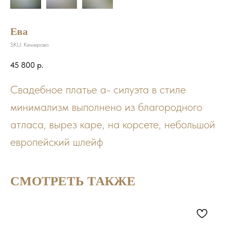
Ева
SKU:
Кемерово
45 800
р.
Свадебное платье а- силуэта в стиле
минимализм выполнено из благородного
атласа, вырез каре, на корсете, небольшой
европейский шлейф
СМОТРЕТЬ ТАКЖЕ